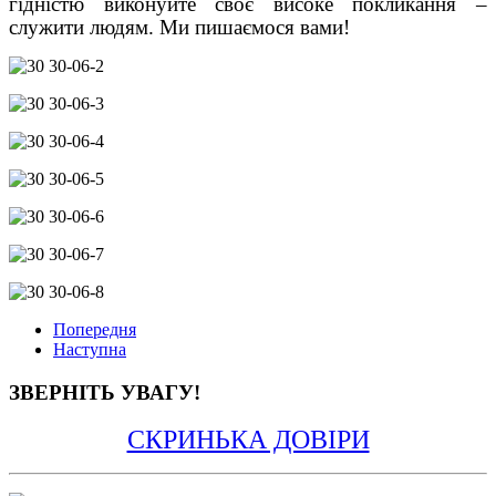
гідністю виконуйте своє високе покликання
–
служити людям. Ми пишаємося вами!
Попередня
Наступна
ЗВЕРНІТЬ УВАГУ!
СКРИНЬКА ДОВІРИ