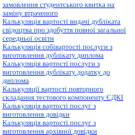
замовлення студентського квитка на
заміну втраченого
Калькуляція вартості видачі дубліката
свідоцтва про здобуття повної загальної
середньої освіти
Калькуляція собівартості послуги з
виготовлення дублікату диплома
Калькуляція вартості послуги з
виготовлення дублікату додатку до
диплома
Калькуляції вартості повторного
складання тестового компоненту ЄДКІ
Калькуляція вартості послуг з
виготовлення довідки
Калькуляція вартості послуг з
виготовлення архівної довідки