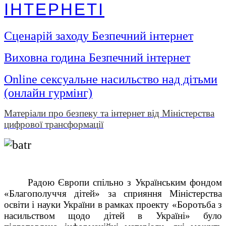
ІНТЕРНЕТІ
Сценарій заходу Безпечний інтернет
Виховна година Безпечний інтернет
Online сексуальне насильство над дітьми
(онлайн гурмінг)
Матеріали про безпеку та інтернет від Міністерства
цифрової
трансформації
Радою Європи спільно з Українським фондом 
«Благополуччя дітей» за сприяння Міністерства 
освіти і науки України в рамках проекту «Боротьба з 
насильством щодо дітей в Україні» було 