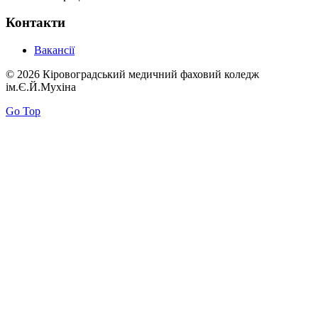
Контакти
Вакансії
© 2026 Кіровоградський медичний фаховий коледж
ім.Є.Й.Мухіна
Go Top