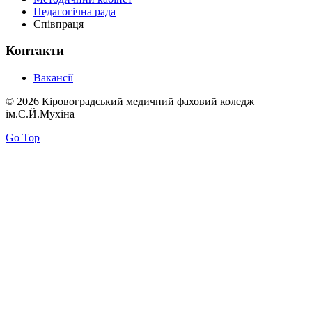
Педагогічна рада
Співпраця
Контакти
Вакансії
© 2026 Кіровоградський медичний фаховий коледж
ім.Є.Й.Мухіна
Go Top