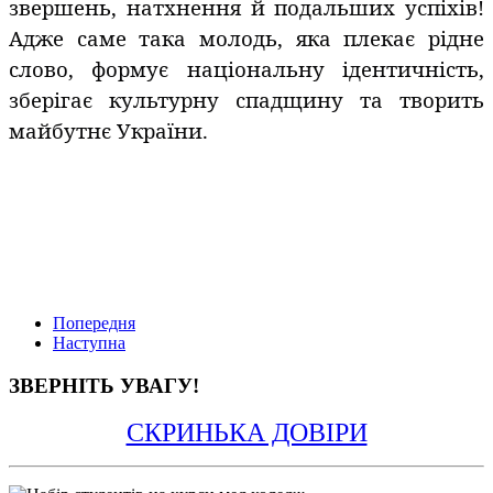
звершень, натхнення й подальших успіхів!
Адже саме така молодь, яка плекає рідне
слово, формує національну ідентичність,
зберігає культурну спадщину та творить
майбутнє України.
Попередня
Наступна
ЗВЕРНІТЬ УВАГУ!
СКРИНЬКА ДОВІРИ