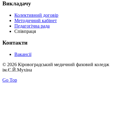
Викладачу
Колективний договір
Методичний кабінет
Педагогічна рада
Співпраця
Контакти
Вакансії
© 2026 Кіровоградський медичний фаховий коледж
ім.Є.Й.Мухіна
Go Top